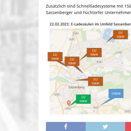
Zusätzlich sind Schnellladesysteme mit 150k
Sassenberger und Füchtorfer Unternehmen