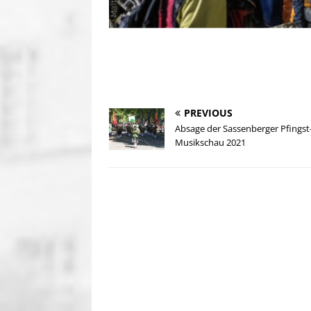
PREVIOUS
Absage der Sassenberger Pfingst
Musikschau 2021