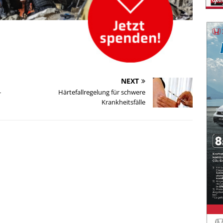
NEXT
-
Härtefallregelung für schwere
Krankheitsfälle