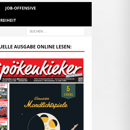
JOB-OFFENSIVE
REIHEIT
UELLE AUSGABE ONLINE LESEN: