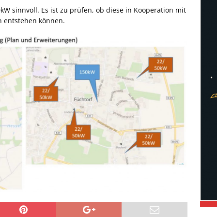
W sinnvoll. Es ist zu prüfen, ob diese in Kooperation mit
 entstehen können.