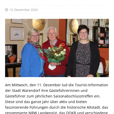
13. Dezember 2024
Am Mittwoch, den 11. Dezember lud die Tourist-Information
der Stadt Warendorf ihre Gästeführerinnen und
Gästeführer zum jährlichen Saisonabschlusstreffen ein.
Diese sind das ganze Jahr über aktiv und bieten
faszinierende Führungen durch die historische Altstadt, das
renommierte NRW Landgestüt, das DOKR und verschiedene