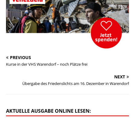
PREVIOUS
Kurse in der VHS Warendorf – noch Plätze frei
NEXT
Übergabe des Friedenslichts am 16. Dezember in Warendorf
AKTUELLE AUSGABE ONLINE LESEN: