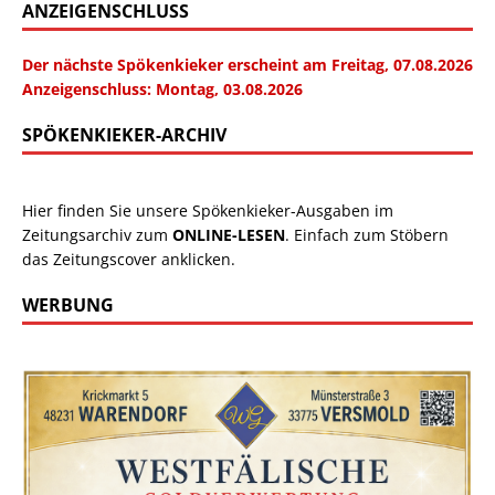
ANZEIGENSCHLUSS
Der nächste Spökenkieker erscheint am Freitag, 07.08.2026
Anzeigenschluss: Montag, 03.08.2026
SPÖKENKIEKER-ARCHIV
Hier finden Sie unsere Spökenkieker-Ausgaben im
Zeitungsarchiv zum
ONLINE-LESEN
. Einfach zum Stöbern
das Zeitungscover anklicken.
WERBUNG