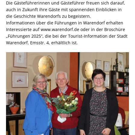
Die Gästeführerinnen und Gästeführer freuen sich darauf,
auch in Zukunft ihre Gäste mit spannenden Einblicken in
die Geschichte Warendorfs zu begeistern.
Informationen über die Führungen in Warendorf erhalten
Interessierte auf www.warendorf.de oder in der Broschüre
„Führungen 2025“, die bei der Tourist-Information der Stadt
Warendorf, Emsstr. 4, erhältlich ist.