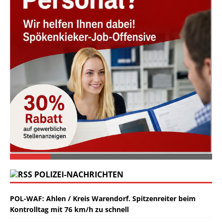
POLIZEI-NACHRICHTEN
POL-WAF: Ahlen / Kreis Warendorf. Spitzenreiter beim
Kontrolltag mit 76 km/h zu schnell