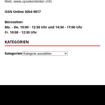
Web: www.spoekenkieker.info
ISSN Online 3054-9817
Bürozeiten:
Mo. - Do. 10:00 - 12:30 Uhr und 14:30 - 17:00 Uhr
Fr. 10:00 - 12:30 Uhr
KATEGORIEN
Kategorien