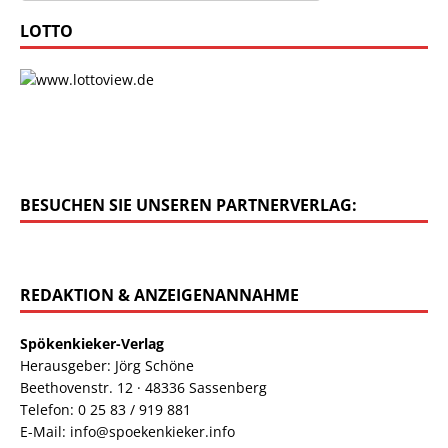
LOTTO
BESUCHEN SIE UNSEREN PARTNERVERLAG:
REDAKTION & ANZEIGENANNAHME
Spökenkieker-Verlag
Herausgeber: Jörg Schöne
Beethovenstr. 12 · 48336 Sassenberg
Telefon: 0 25 83 / 919 881
E-Mail: info@spoekenkieker.info