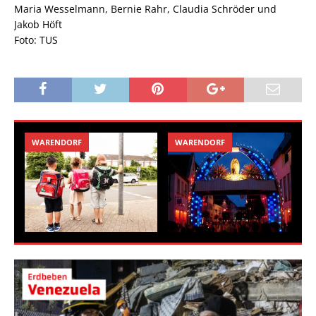
Maria Wesselmann, Bernie Rahr, Claudia Schröder und
Jakob Höft
Foto: TUS
WARENDORF
WARENDORF