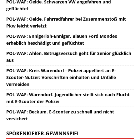
POL-WAF: Oelde. Schwarzen VW angefahren und
geflüchtet
POL-WAF: Oelde. Fahrradfahrer bei Zusammenstoß mit
Pkw leicht verletzt
POL-WAF: Ennigerloh-Enniger. Blauen Ford Mondeo
erheblich beschädigt und geflüchtet
POL-WAF: Ahlen. Betrugsversuch geht für Senior glücklich
aus
POL-WAF: Kreis Warendorf - Polizei appelliert an E-
Scooter-Nutzer: Vorschriften einhalten und Unfälle
vermeiden
POL-WAF: Warendorf. Jugendlicher stellt sich nach Flucht
mit E-Scooter der Polizei
POL-WAF: Beckum. E-Scooter zu schnell und nicht
versichert
SPÖKENKIEKER-GEWINNSPIEL