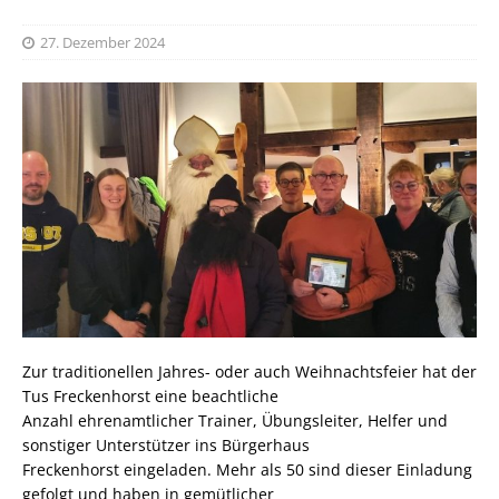
27. Dezember 2024
Zur traditionellen Jahres- oder auch Weihnachtsfeier hat der
Tus Freckenhorst eine beachtliche
Anzahl ehrenamtlicher Trainer, Übungsleiter, Helfer und
sonstiger Unterstützer ins Bürgerhaus
Freckenhorst eingeladen. Mehr als 50 sind dieser Einladung
gefolgt und haben in gemütlicher