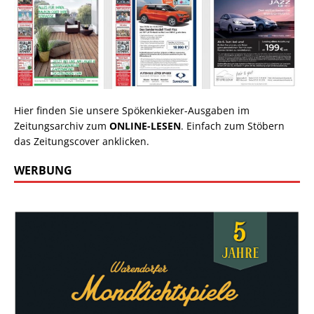
Hier finden Sie unsere Spökenkieker-Ausgaben im
Zeitungsarchiv zum
ONLINE-LESEN
. Einfach zum Stöbern
das Zeitungscover anklicken.
WERBUNG