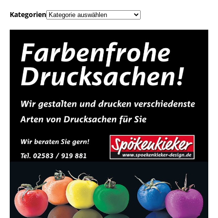
Kategorien