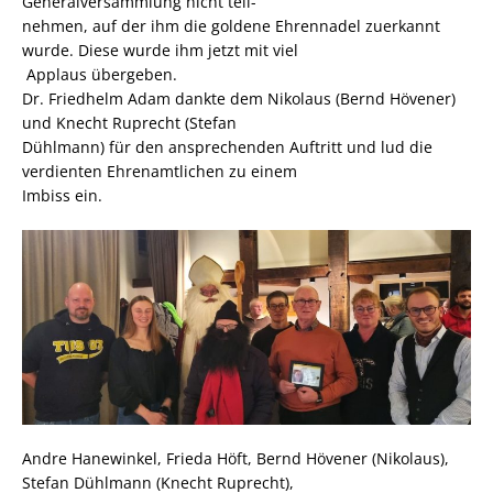
Generalversammlung nicht teil-
nehmen, auf der ihm die goldene Ehrennadel zuerkannt
wurde. Diese wurde ihm jetzt mit viel
Applaus übergeben.
Dr. Friedhelm Adam dankte dem Nikolaus (Bernd Hövener)
und Knecht Ruprecht (Stefan
Dühlmann) für den ansprechenden Auftritt und lud die
verdienten Ehrenamtlichen zu einem
Imbiss ein.
Andre Hanewinkel, Frieda Höft, Bernd Hövener (Nikolaus),
Stefan Dühlmann (Knecht Ruprecht),