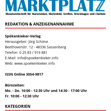
REDAKTION & ANZEIGENANNAHME
Spökenkieker-Verlag
Herausgeber: Jörg Schöne
Beethovenstr. 12 · 48336 Sassenberg
Telefon: 0 25 83 / 919 881
E-Mail: info@spoekenkieker.info
Web: www.spoekenkieker.info
ISSN Online 3054-9817
Bürozeiten:
Mo. - Do. 10:00 - 12:30 Uhr und 14:30 - 17:00 Uhr
Fr. 10:00 - 12:30 Uhr
KATEGORIEN