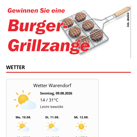
WETTER
Wetter Warendorf
Sonntag, 09.08.2026
14 / 31°C
Leicht bewölkt
Mo, 10.08.
Di, 11.08.
Mi, 12.08.