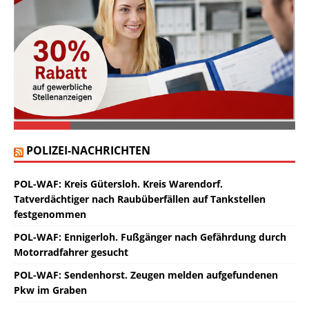
POLIZEI-NACHRICHTEN
POL-WAF: Kreis Gütersloh. Kreis Warendorf.
Tatverdächtiger nach Raubüberfällen auf Tankstellen
festgenommen
POL-WAF: Ennigerloh. Fußgänger nach Gefährdung durch
Motorradfahrer gesucht
POL-WAF: Sendenhorst. Zeugen melden aufgefundenen
Pkw im Graben