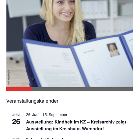
Veranstaltungskalender
26. Juni
-
15. September
JUNI
26
Ausstellung: Kindheit im KZ – Kreisarchiv zeigt
Ausstellung im Kreishaus Warendorf