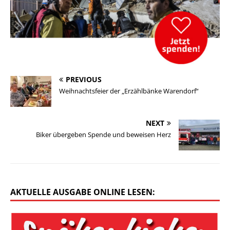
PREVIOUS
Weihnachtsfeier der „Erzählbänke Warendorf“
NEXT
Biker übergeben Spende und beweisen Herz
AKTUELLE AUSGABE ONLINE LESEN: