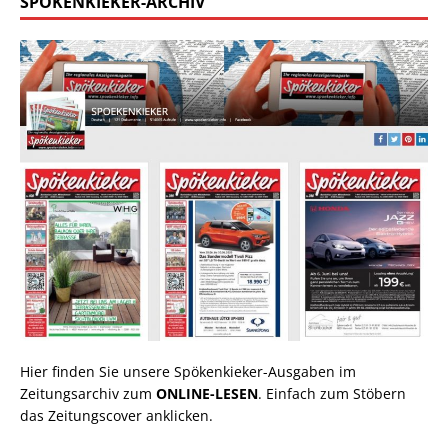
SPÖKENKIEKER-ARCHIV
Hier finden Sie unsere Spökenkieker-Ausgaben im
Zeitungsarchiv zum
ONLINE-LESEN
. Einfach zum Stöbern
das Zeitungscover anklicken.