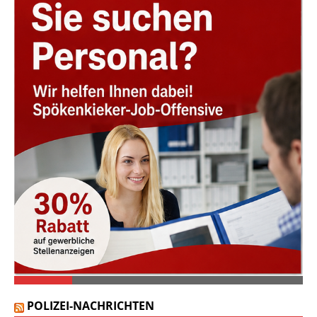
POLIZEI-NACHRICHTEN