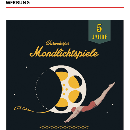
WERBUNG