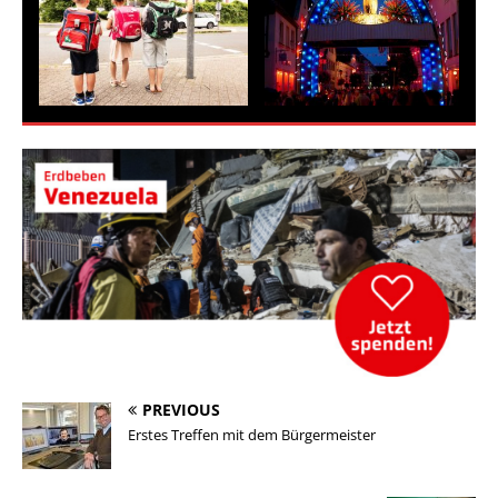
PREVIOUS
Erstes Treffen mit dem Bürgermeister