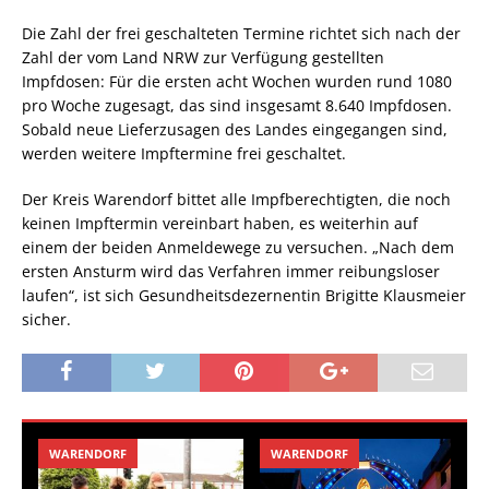
Die Zahl der frei geschalteten Termine richtet sich nach der
Zahl der vom Land NRW zur Verfügung gestellten
Impfdosen: Für die ersten acht Wochen wurden rund 1080
pro Woche zugesagt, das sind insgesamt 8.640 Impfdosen.
Sobald neue Lieferzusagen des Landes eingegangen sind,
werden weitere Impftermine frei geschaltet.
Der Kreis Warendorf bittet alle Impfberechtigten, die noch
keinen Impftermin vereinbart haben, es weiterhin auf
einem der beiden Anmeldewege zu versuchen. „Nach dem
ersten Ansturm wird das Verfahren immer reibungsloser
laufen“, ist sich Gesundheitsdezernentin Brigitte Klausmeier
sicher.
WARENDORF
WARENDORF