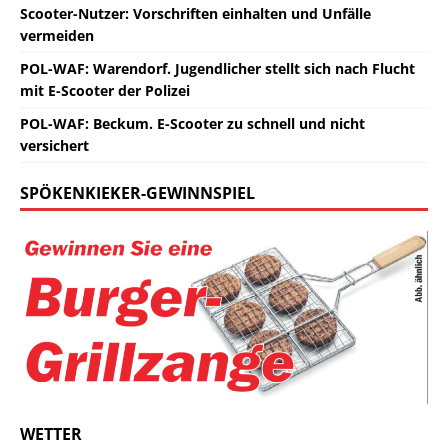
Scooter-Nutzer: Vorschriften einhalten und Unfälle
vermeiden
POL-WAF: Warendorf. Jugendlicher stellt sich nach Flucht
mit E-Scooter der Polizei
POL-WAF: Beckum. E-Scooter zu schnell und nicht
versichert
SPÖKENKIEKER-GEWINNSPIEL
WETTER