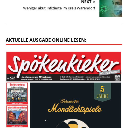
NEXT
Weniger akut Infizierte im Kreis Warendorf
AKTUELLE AUSGABE ONLINE LESEN: