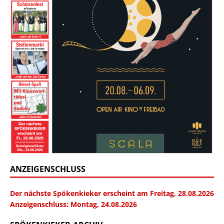
ANZEIGENSCHLUSS
Der nächste Spökenkieker erscheint am Freitag, 28.08.2026
Anzeigenschluss: Montag, 24.08.2026