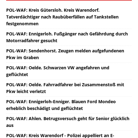
POL-WAF: Kreis Gütersloh. Kreis Warendorf.
Tatverdächtiger nach Raubüberfällen auf Tankstellen
festgenommen
POL-WAF: Ennigerloh. Fußgänger nach Gefährdung durch
Motorradfahrer gesucht
POL-WAF: Sendenhorst. Zeugen melden aufgefundenen
Pkw im Graben
POL-WAF: Oelde. Schwarzen VW angefahren und
geflüchtet
POL-WAF: Oelde. Fahrradfahrer bei Zusammenstoß mit
Pkw leicht verletzt
POL-WAF: Ennigerloh-Enniger. Blauen Ford Mondeo
erheblich beschädigt und geflüchtet
POL-WAF: Ahlen. Betrugsversuch geht für Senior glücklich
aus
POL-WAF: Kreis Warendorf - Polizei appelliert an E-