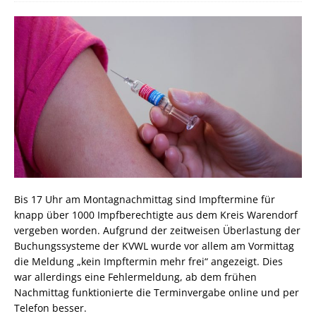
Bis 17 Uhr am Montagnachmittag sind Impftermine für
knapp über 1000 Impfberechtigte aus dem Kreis Warendorf
vergeben worden. Aufgrund der zeitweisen Überlastung der
Buchungssysteme der KVWL wurde vor allem am Vormittag
die Meldung „kein Impftermin mehr frei“ angezeigt. Dies
war allerdings eine Fehlermeldung, ab dem frühen
Nachmittag funktionierte die Terminvergabe online und per
Telefon besser.