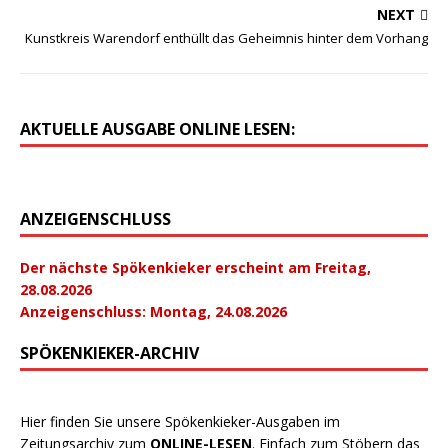
NEXT
Kunstkreis Warendorf enthüllt das Geheimnis hinter dem Vorhang
AKTUELLE AUSGABE ONLINE LESEN:
ANZEIGENSCHLUSS
Der nächste Spökenkieker erscheint am Freitag,
28.08.2026
Anzeigenschluss: Montag, 24.08.2026
SPÖKENKIEKER-ARCHIV
Hier finden Sie unsere Spökenkieker-Ausgaben im
Zeitungsarchiv zum
ONLINE-LESEN
. Einfach zum Stöbern das