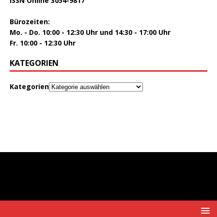
ISSN Online 3054-9817
Bürozeiten:
Mo. - Do. 10:00 - 12:30 Uhr und 14:30 - 17:00 Uhr
Fr. 10:00 - 12:30 Uhr
KATEGORIEN
Kategorien