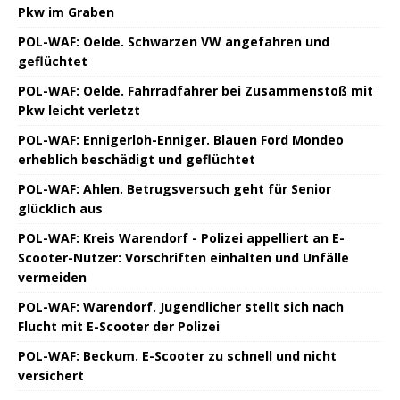
Pkw im Graben
POL-WAF: Oelde. Schwarzen VW angefahren und
geflüchtet
POL-WAF: Oelde. Fahrradfahrer bei Zusammenstoß mit
Pkw leicht verletzt
POL-WAF: Ennigerloh-Enniger. Blauen Ford Mondeo
erheblich beschädigt und geflüchtet
POL-WAF: Ahlen. Betrugsversuch geht für Senior
glücklich aus
POL-WAF: Kreis Warendorf - Polizei appelliert an E-
Scooter-Nutzer: Vorschriften einhalten und Unfälle
vermeiden
POL-WAF: Warendorf. Jugendlicher stellt sich nach
Flucht mit E-Scooter der Polizei
POL-WAF: Beckum. E-Scooter zu schnell und nicht
versichert