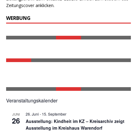
Zeitungscover anklicken.
WERBUNG
Veranstaltungskalender
26. Juni
-
15. September
JUNI
26
Ausstellung: Kindheit im KZ – Kreisarchiv zeigt
Ausstellung im Kreishaus Warendorf