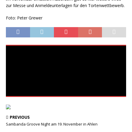
zur Messe und Anmeldeunterlagen für den Tortenwettbewerb.
Foto: Peter Grewer
PREVIOUS
Sambanda Groove Night am 19. November in Ahlen