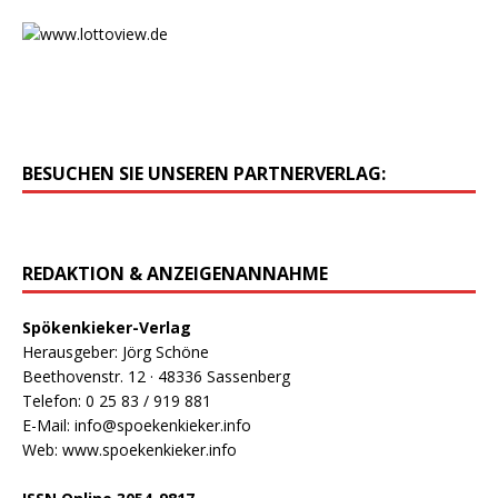
BESUCHEN SIE UNSEREN PARTNERVERLAG:
REDAKTION & ANZEIGENANNAHME
Spökenkieker-Verlag
Herausgeber: Jörg Schöne
Beethovenstr. 12 · 48336 Sassenberg
Telefon: 0 25 83 / 919 881
E-Mail: info@spoekenkieker.info
Web: www.spoekenkieker.info