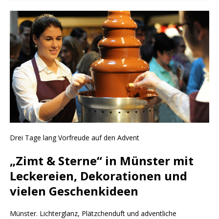
Drei Tage lang Vorfreude auf den Advent
„Zimt & Sterne“ in Münster mit
Leckereien, Dekorationen und
vielen Geschenkideen
Münster. Lichterglanz, Plätzchenduft und adventliche