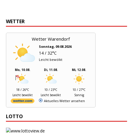
WETTER
Wetter Warendorf
Sonntag, 09.08.2026
14 / 32°C
Leicht bewölkt
Mo, 10.08.
Di, 11.08.
Mi, 12.08.
18 / 26°C
10 / 23°C
10 / 27°C
Leicht bewölkt
Leicht bewölkt
Sonnig
Aktuelles Wetter ansehen
LOTTO