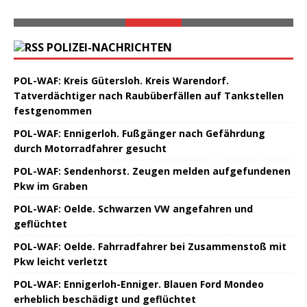
POLIZEI-NACHRICHTEN
POL-WAF: Kreis Gütersloh. Kreis Warendorf.
Tatverdächtiger nach Raubüberfällen auf Tankstellen
festgenommen
POL-WAF: Ennigerloh. Fußgänger nach Gefährdung
durch Motorradfahrer gesucht
POL-WAF: Sendenhorst. Zeugen melden aufgefundenen
Pkw im Graben
POL-WAF: Oelde. Schwarzen VW angefahren und
geflüchtet
POL-WAF: Oelde. Fahrradfahrer bei Zusammenstoß mit
Pkw leicht verletzt
POL-WAF: Ennigerloh-Enniger. Blauen Ford Mondeo
erheblich beschädigt und geflüchtet