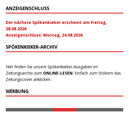
ANZEIGENSCHLUSS
Der nächste Spökenkieker erscheint am Freitag,
28.08.2026
Anzeigenschluss: Montag, 24.08.2026
SPÖKENKIEKER-ARCHIV
Hier finden Sie unsere Spökenkieker-Ausgaben im
Zeitungsarchiv zum
ONLINE-LESEN
. Einfach zum Stöbern das
Zeitungscover anklicken.
WERBUNG