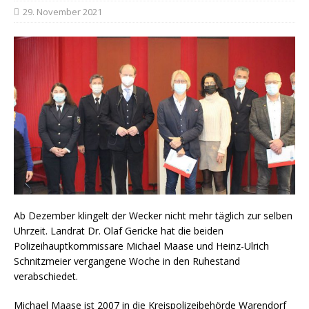
29. November 2021
Ab Dezember klingelt der Wecker nicht mehr täglich zur selben
Uhrzeit. Landrat Dr. Olaf Gericke hat die beiden
Polizeihauptkommissare Michael Maase und Heinz-Ulrich
Schnitzmeier vergangene Woche in den Ruhestand
verabschiedet.
Michael Maase ist 2007 in die Kreispolizeibehörde Warendorf