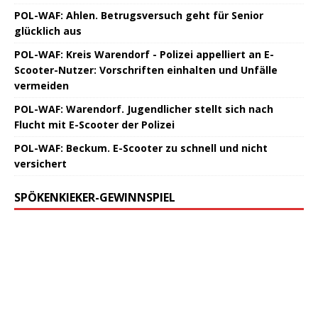
POL-WAF: Ahlen. Betrugsversuch geht für Senior
glücklich aus
POL-WAF: Kreis Warendorf - Polizei appelliert an E-
Scooter-Nutzer: Vorschriften einhalten und Unfälle
vermeiden
POL-WAF: Warendorf. Jugendlicher stellt sich nach
Flucht mit E-Scooter der Polizei
POL-WAF: Beckum. E-Scooter zu schnell und nicht
versichert
SPÖKENKIEKER-GEWINNSPIEL