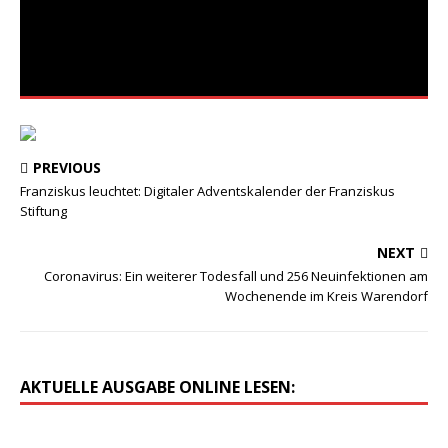
PREVIOUS
Franziskus leuchtet: Digitaler Adventskalender der Franziskus
Stiftung
NEXT
Coronavirus: Ein weiterer Todesfall und 256 Neuinfektionen am
Wochenende im Kreis Warendorf
AKTUELLE AUSGABE ONLINE LESEN: