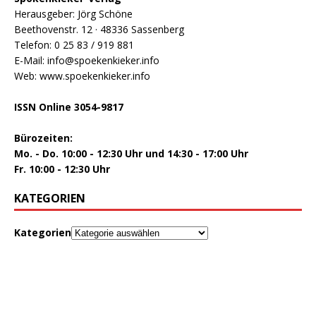
Herausgeber: Jörg Schöne
Beethovenstr. 12 · 48336 Sassenberg
Telefon: 0 25 83 / 919 881
E-Mail: info@spoekenkieker.info
Web: www.spoekenkieker.info
ISSN Online 3054-9817
Bürozeiten:
Mo. - Do. 10:00 - 12:30 Uhr und 14:30 - 17:00 Uhr
Fr. 10:00 - 12:30 Uhr
KATEGORIEN
Kategorien